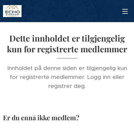
Dette innholdet er tilgjengelig
kun for registrerte medlemmer
Innholdet på denne siden er tilgjengelig kun
for registrerte medlemmer. Logg inn eller
registrer deg.
Er du ennå ikke medlem?